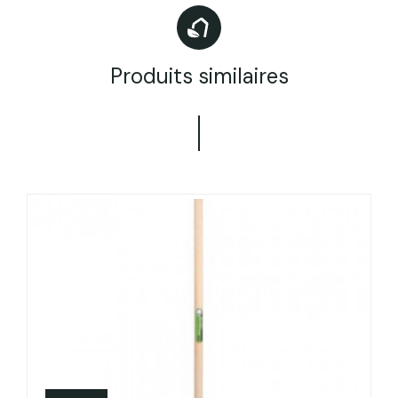
Produits similaires