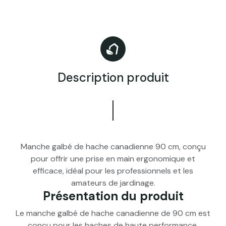
Description produit
Manche galbé de hache canadienne 90 cm, conçu
pour offrir une prise en main ergonomique et
efficace, idéal pour les professionnels et les
amateurs de jardinage.
Présentation du produit
Le manche galbé de hache canadienne de 90 cm est
conçu pour les haches de haute performance,