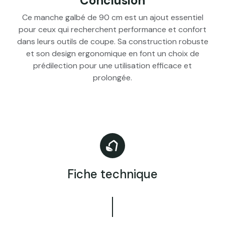
Conclusion
Ce manche galbé de 90 cm est un ajout essentiel
pour ceux qui recherchent performance et confort
dans leurs outils de coupe. Sa construction robuste
et son design ergonomique en font un choix de
prédilection pour une utilisation efficace et
prolongée.
Fiche technique