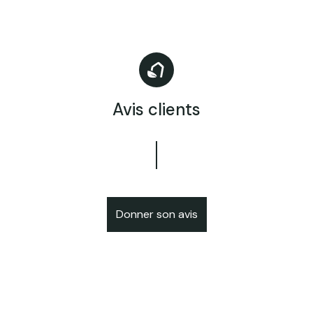
Avis clients
Donner son avis