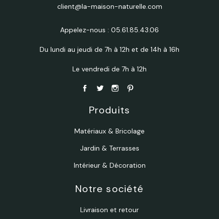
client@la-maison-naturelle.com
Appelez-nous :
05.61.85.43.06
Du lundi au jeudi de 7h à 12h et de 14h à 16h
Le vendredi de 7h à 12h
Produits
Matériaux & Bricolage
Jardin & Terrasses
Intérieur & Décoration
Notre société
Livraison et retour