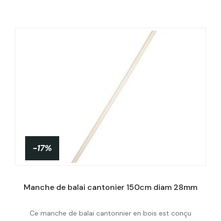
-17%
Manche de balai cantonier 150cm diam 28mm
Ce manche de balai cantonnier en bois est conçu