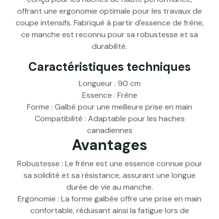
offrant une ergonomie optimale pour les travaux de
coupe intensifs. Fabriqué à partir d'essence de frêne,
ce manche est reconnu pour sa robustesse et sa
durabilité.
Caractéristiques techniques
Longueur : 90 cm
Essence : Frêne
Forme : Galbé pour une meilleure prise en main
Compatibilité : Adaptable pour les haches
canadiennes
Avantages
Robustesse : Le frêne est une essence connue pour
sa solidité et sa résistance, assurant une longue
durée de vie au manche.
Ergonomie : La forme galbée offre une prise en main
confortable, réduisant ainsi la fatigue lors de