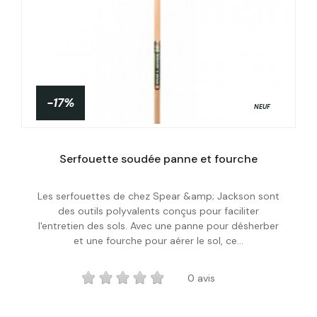
-17%
NEUF
Serfouette soudée panne et fourche
Les serfouettes de chez Spear &amp; Jackson sont
Acheter
des outils polyvalents conçus pour faciliter
l'entretien des sols. Avec une panne pour désherber
et une fourche pour aérer le sol, ce...
0 avis