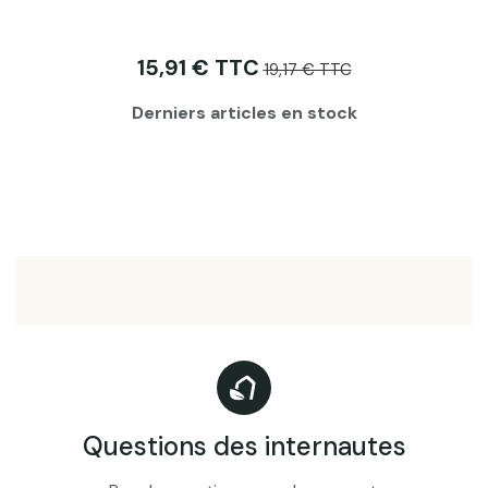
15,91 € TTC
19,17 € TTC
Derniers articles en stock
Questions des internautes