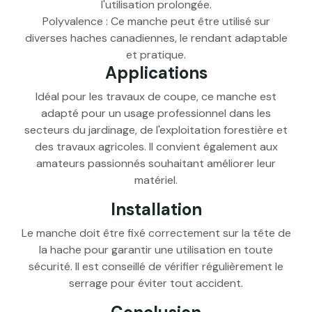
l'utilisation prolongée.
Polyvalence : Ce manche peut être utilisé sur
diverses haches canadiennes, le rendant adaptable
et pratique.
Applications
Idéal pour les travaux de coupe, ce manche est
adapté pour un usage professionnel dans les
secteurs du jardinage, de l'exploitation forestière et
des travaux agricoles. Il convient également aux
amateurs passionnés souhaitant améliorer leur
matériel.
Installation
Le manche doit être fixé correctement sur la tête de
la hache pour garantir une utilisation en toute
sécurité. Il est conseillé de vérifier régulièrement le
serrage pour éviter tout accident.