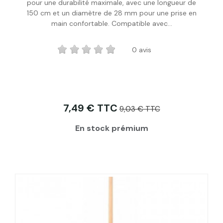
Acheter
pour une durabilité maximale, avec une longueur de
150 cm et un diamètre de 28 mm pour une prise en
main confortable. Compatible avec...
0 avis
7,49 € TTC
9,03 € TTC
En stock prémium