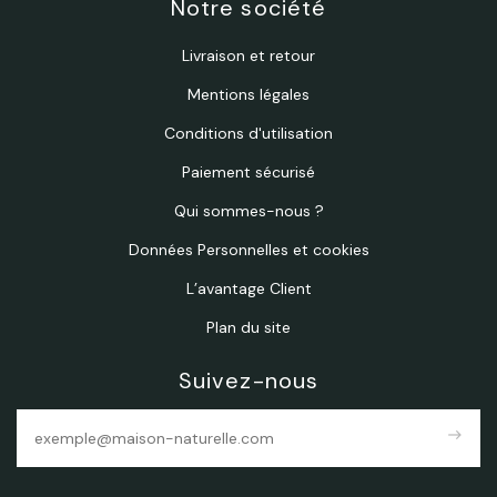
Notre société
Livraison et retour
Mentions légales
Conditions d'utilisation
Paiement sécurisé
Qui sommes-nous ?
Données Personnelles et cookies
L’avantage Client
Plan du site
Suivez-nous
east