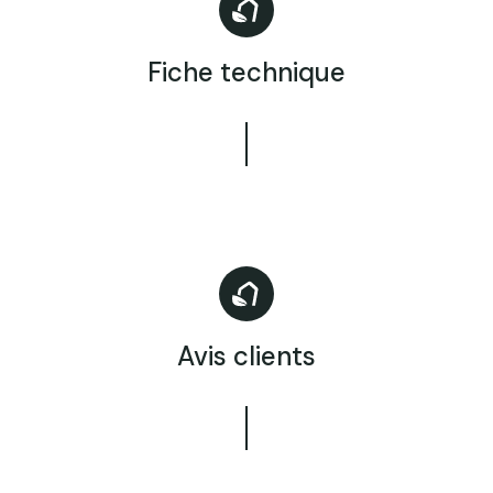
Fiche technique
Avis clients