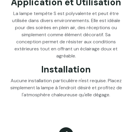
Application et Utilisation
La lampe tempête S est polyvalente et peut être
utilisée dans divers environnements. Elle est idéale
pour des soirées en plein air, des réceptions ou
simplement comme élément décoratif. Sa
conception permet de résister aux conditions
extérieures tout en offrant un éclairage doux et
agréable.
Installation
Aucune installation particulière n'est requise. Placez
simplement la lampe à l'endroit désiré et profitez de
l'atmosphère chaleureuse qu'elle dégage.