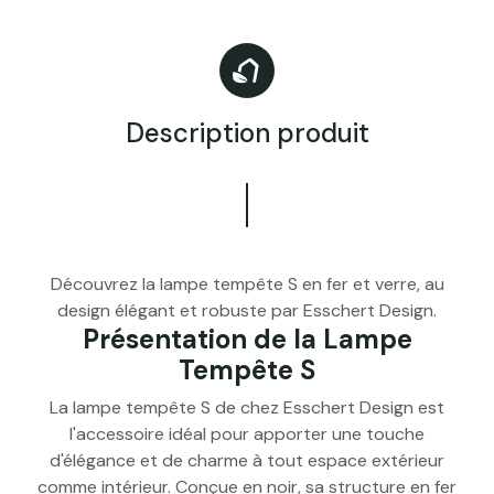
Description produit
Découvrez la lampe tempête S en fer et verre, au
design élégant et robuste par Esschert Design.
Présentation de la Lampe
Tempête S
La lampe tempête S de chez Esschert Design est
l'accessoire idéal pour apporter une touche
d'élégance et de charme à tout espace extérieur
comme intérieur. Conçue en noir, sa structure en fer