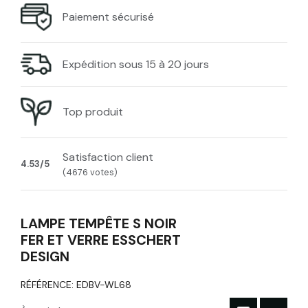
Paiement sécurisé
Expédition sous 15 à 20 jours
Top produit
Satisfaction client
4.53/5
(4676 votes)
LAMPE TEMPÊTE S NOIR
FER ET VERRE ESSCHERT
DESIGN
RÉFÉRENCE:
EDBV-WL68