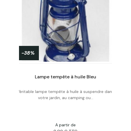
-38%
Lampe tempête à huile Bleu
Véritable lampe tempête à huile à suspendre dans
Personnaliser
votre jardin, au camping ou...
A partir de