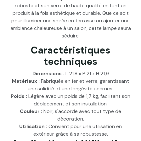
robuste et son verre de haute qualité en font un
produit à la fois esthétique et durable. Que ce soit
pour illuminer une soirée en terrasse ou ajouter une
ambiance chaleureuse à un salon, cette lampe saura
séduire.
Caractéristiques
techniques
Dimensions :
L 21,8 x P 21 x H 21,9
Matériaux :
Fabriquée en fer et verre, garantissant
une solidité et une longévité accrues.
Poids :
Légère avec un poids de 1,7 kg, facilitant son
déplacement et son installation.
Couleur :
Noir, s'accorde avec tout type de
décoration.
Utilisation :
Convient pour une utilisation en
extérieur grâce à sa robustesse.