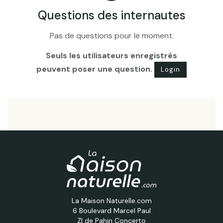
Questions des internautes
Pas de questions pour le moment.
Seuls les utilisateurs enregistrés
peuvent poser une question.
Login
La Maison Naturelle.com
6 Boulevard Marcel Paul
ZI de Pahin Concerto