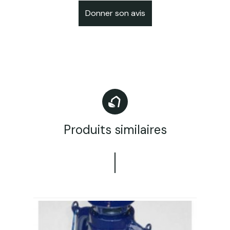
Donner son avis
Produits similaires