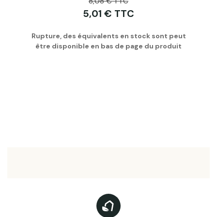
8,08 € TTC
5,01 € TTC
Rupture, des équivalents en stock sont peut
être disponible en bas de page du produit