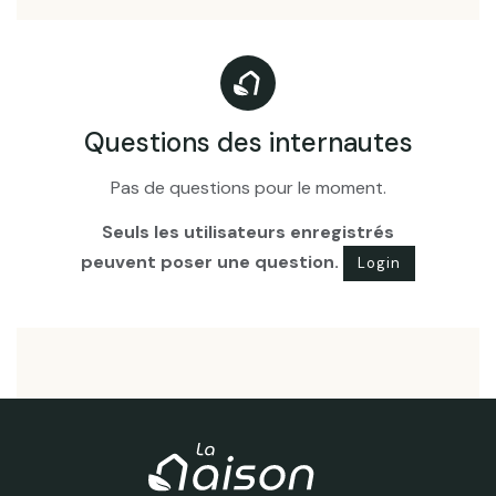
Questions des internautes
Pas de questions pour le moment.
Seuls les utilisateurs enregistrés
peuvent poser une question.
Login