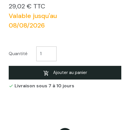
29,02 € TTC
Valable jusqu'au
08/08/2026
Quantité
Ajouter au panier
Livraison sous 7 à 10 jours
