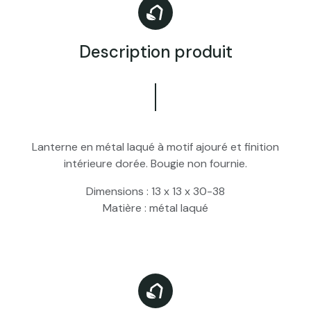
Description produit
Lanterne en métal laqué à motif ajouré et finition
intérieure dorée. Bougie non fournie.
Dimensions :
13 x 13 x 30-38
Matière :
métal laqué