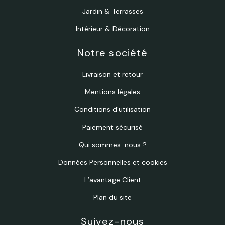
Jardin & Terrasses
Intérieur & Décoration
Notre société
Livraison et retour
Mentions légales
Conditions d'utilisation
Paiement sécurisé
Qui sommes-nous ?
Données Personnelles et cookies
L’avantage Client
Plan du site
Suivez-nous