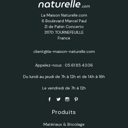
La Maison Naturelle.com
6 Boulevard Marcel Paul
ZI de Pahin Concerto
31170 TOURNEFEUILLE
France
client@la-maison-naturelle.com
Appelez-nous :
05.61.85.43.06
Du lundi au jeudi de 7h à 12h et de 14h à 16h
Le vendredi de 7h à 12h
Produits
Matériaux & Bricolage