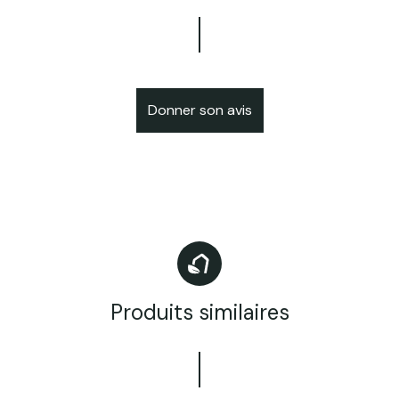
Donner son avis
Produits similaires