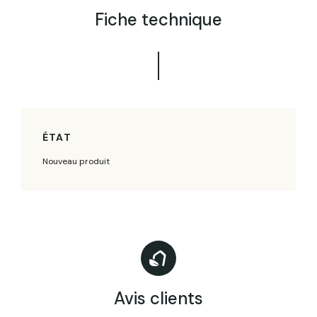
Fiche technique
ÉTAT
Nouveau produit
Avis clients