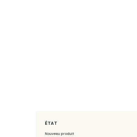
ÉTAT
Nouveau produit