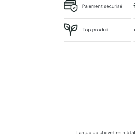
Paiement sécurisé
Top produit
Lampe de chevet en métal 