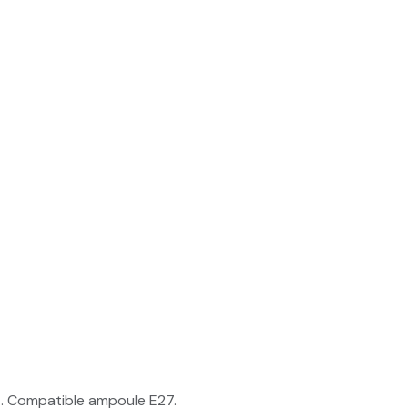
E. Compatible ampoule E27.