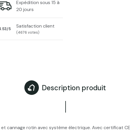
Expédition sous 15 à
20 jours
Satisfaction client
4.53/5
(4676 votes)
Description produit
et cannage rotin avec système électrique. Avec certificat C