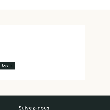
Login
Suivez-nous