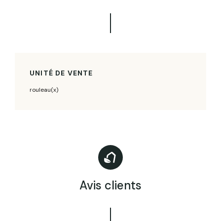
UNITÉ DE VENTE
rouleau(x)
Avis clients