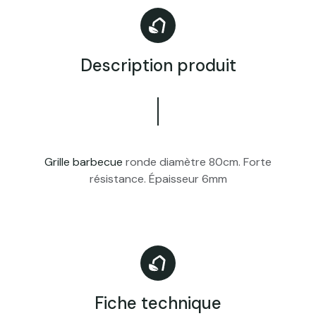
Description produit
Grille barbecue
ronde diamètre 80cm. Forte
résistance. Épaisseur 6mm
Fiche technique