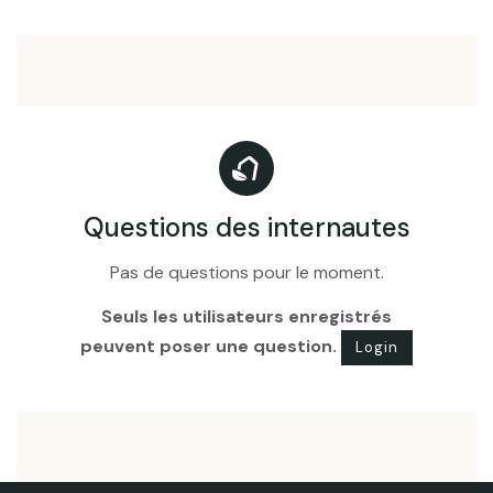
Questions des internautes
Pas de questions pour le moment.
Seuls les utilisateurs enregistrés
peuvent poser une question.
Login