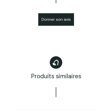
Donner son avis
Produits similaires