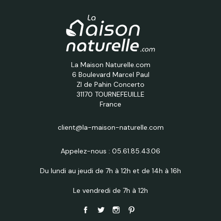
La Maison Naturelle.com
6 Boulevard Marcel Paul
ZI de Pahin Concerto
31170 TOURNEFEUILLE
France
client@la-maison-naturelle.com
Appelez-nous :
05.61.85.43.06
Du lundi au jeudi de 7h à 12h et de 14h à 16h
Le vendredi de 7h à 12h