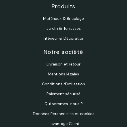
Produits
Matériaux & Bricolage
Jardin & Terrasses
Intérieur & Décoration
Notre société
Livraison et retour
Mentions légales
Conditions d'utilisation
Paiement sécurisé
Qui sommes-nous ?
Données Personnelles et cookies
L’avantage Client