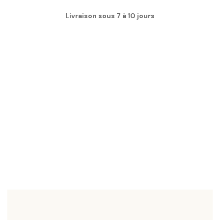
Livraison sous 7 à 10 jours