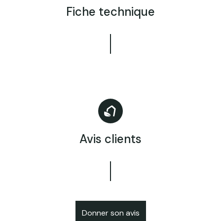
Fiche technique
Avis clients
Donner son avis