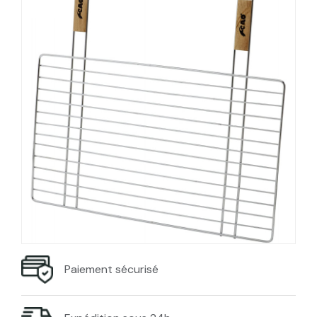
Paiement sécurisé