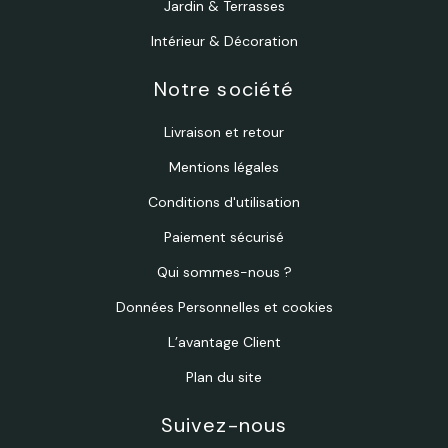
Jardin & Terrasses
Intérieur & Décoration
Notre société
Livraison et retour
Mentions légales
Conditions d'utilisation
Paiement sécurisé
Qui sommes-nous ?
Données Personnelles et cookies
L’avantage Client
Plan du site
Suivez-nous