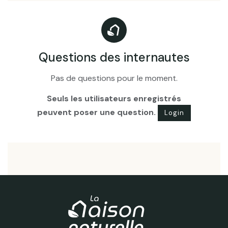
Questions des internautes
Pas de questions pour le moment.
Seuls les utilisateurs enregistrés
peuvent poser une question.
Login