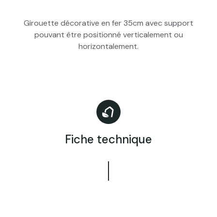
Girouette décorative en fer 35cm avec support
pouvant être positionné verticalement ou
horizontalement.
Fiche technique