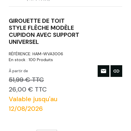
GIROUETTE DE TOIT
STYLE FLÈCHE MODÈLE
CUPIDON AVEC SUPPORT
UNIVERSEL
RÉFÉRENCE:
HAM-WVA3006
En stock :
100 Produits
À partir de
51,99 € TTC
26,00 € TTC
Valable jusqu'au
12/08/2026