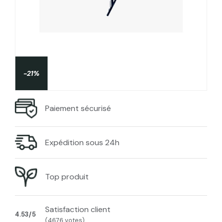
-21%
Paiement sécurisé
Expédition sous 24h
Top produit
Satisfaction client
4.53/5
(4676 votes)