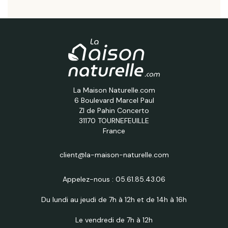
La Maison Naturelle.com
6 Boulevard Marcel Paul
ZI de Pahin Concerto
31170 TOURNEFEUILLE
France
client@la-maison-naturelle.com
Appelez-nous :
05.61.85.43.06
Du lundi au jeudi de 7h à 12h et de 14h à 16h
Le vendredi de 7h à 12h