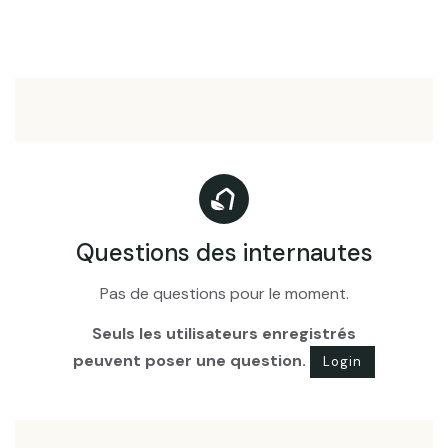
Questions des internautes
Pas de questions pour le moment.
Seuls les utilisateurs enregistrés
peuvent poser une question.
Login