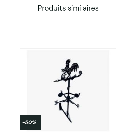
Produits similaires
-50%