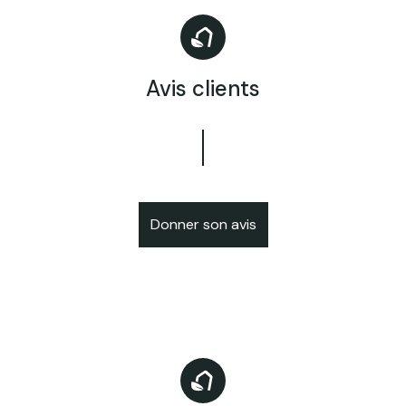
Avis clients
Donner son avis