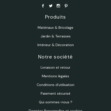
Produits
Matériaux & Bricolage
Jardin & Terrasses
Intérieur & Décoration
Notre société
Livraison et retour
Mentions légales
Conditions d'utilisation
Paiement sécurisé
Qui sommes-nous ?
Données Personnelles et cookies