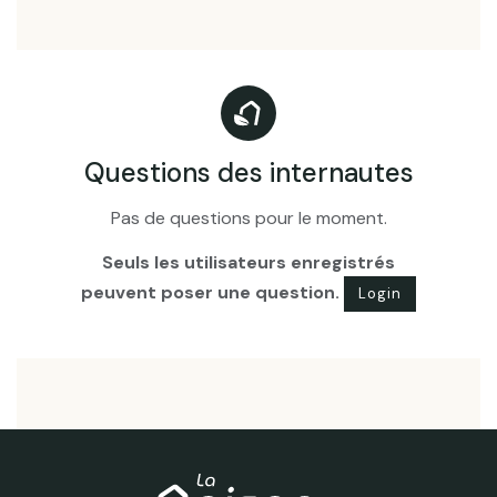
Questions des internautes
Pas de questions pour le moment.
Seuls les utilisateurs enregistrés
peuvent poser une question.
Login