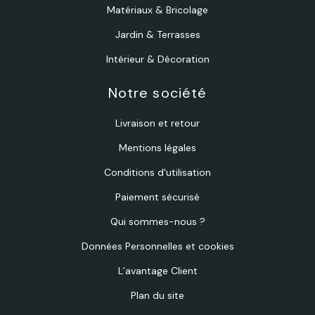
Matériaux & Bricolage
Jardin & Terrasses
Intérieur & Décoration
Notre société
Livraison et retour
Mentions légales
Conditions d'utilisation
Paiement sécurisé
Qui sommes-nous ?
Données Personnelles et cookies
L’avantage Client
Plan du site