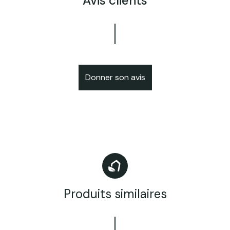
Avis clients
Donner son avis
Produits similaires