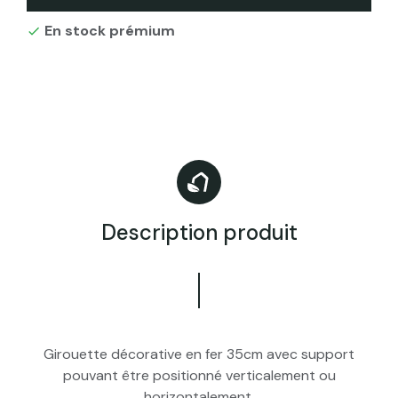
En stock prémium

Description produit
Girouette décorative en fer 35cm avec support
pouvant être positionné verticalement ou
horizontalement.