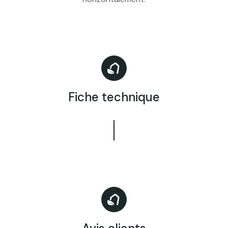
Fiche technique