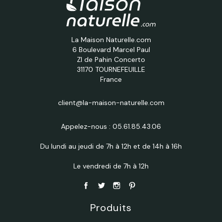
La Maison Naturelle.com
6 Boulevard Marcel Paul
ZI de Pahin Concerto
31170 TOURNEFEUILLE
France
client@la-maison-naturelle.com
Appelez-nous :
05.61.85.43.06
Du lundi au jeudi de 7h à 12h et de 14h à 16h
Le vendredi de 7h à 12h
Produits