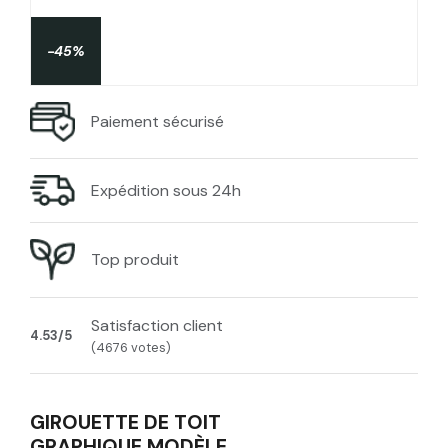
-45%
Paiement sécurisé
Expédition sous 24h
Top produit
Satisfaction client
4.53/5
(4676 votes)
GIROUETTE DE TOIT
GRAPHIQUE MODÈLE