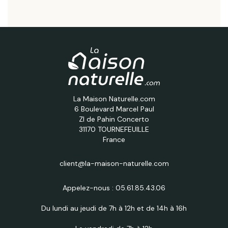
La Maison Naturelle.com
6 Boulevard Marcel Paul
ZI de Pahin Concerto
31170 TOURNEFEUILLE
France
client@la-maison-naturelle.com
Appelez-nous :
05.61.85.43.06
Du lundi au jeudi de 7h à 12h et de 14h à 16h