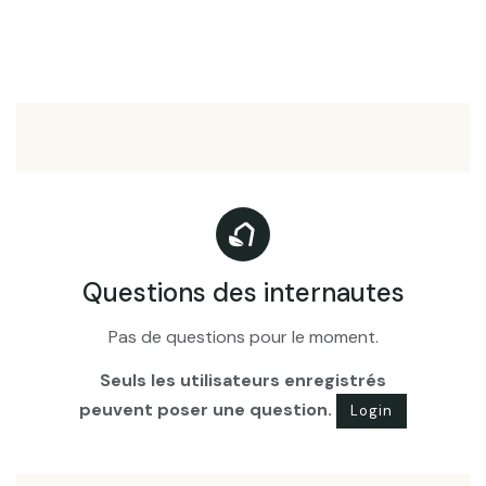
Questions des internautes
Pas de questions pour le moment.
Seuls les utilisateurs enregistrés
peuvent poser une question.
Login