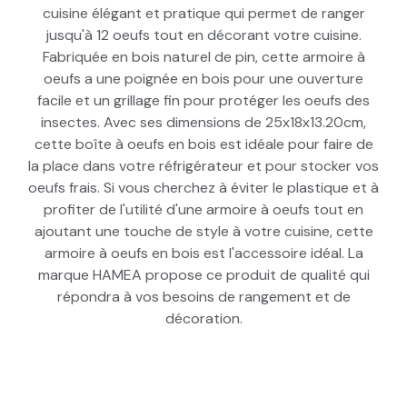
cuisine élégant et pratique qui permet de ranger
jusqu'à 12 oeufs tout en décorant votre cuisine.
Fabriquée en bois naturel de pin, cette armoire à
oeufs a une poignée en bois pour une ouverture
facile et un grillage fin pour protéger les oeufs des
insectes. Avec ses dimensions de 25x18x13.20cm,
cette boîte à oeufs en bois est idéale pour faire de
la place dans votre réfrigérateur et pour stocker vos
oeufs frais. Si vous cherchez à éviter le plastique et à
profiter de l'utilité d'une armoire à oeufs tout en
ajoutant une touche de style à votre cuisine, cette
armoire à oeufs en bois est l'accessoire idéal. La
marque HAMEA propose ce produit de qualité qui
répondra à vos besoins de rangement et de
décoration.