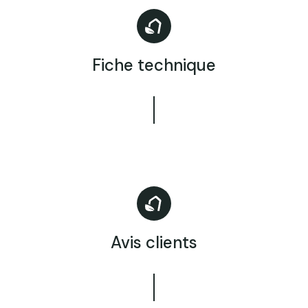
Fiche technique
Avis clients