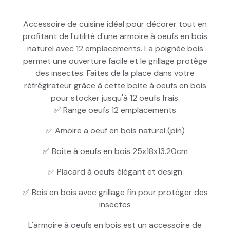
Accessoire de cuisine idéal pour décorer tout en
profitant de l'utilité d'une armoire à oeufs en bois
naturel avec 12 emplacements. La poignée bois
permet une ouverture facile et le grillage protège
des insectes. Faites de la place dans votre
réfrégirateur grâce à cette boite à oeufs en bois
pour stocker jusqu'à 12 oeufs frais.
✅ Range oeufs 12 emplacements
✅ Amoire a oeuf en bois naturel (pin)
✅ Boite à oeufs en bois 25x18x13.20cm
✅ Placard à oeufs élégant et design
✅ Bois en bois avec grillage fin pour protéger des
insectes
L'armoire à oeufs en bois est un accessoire de