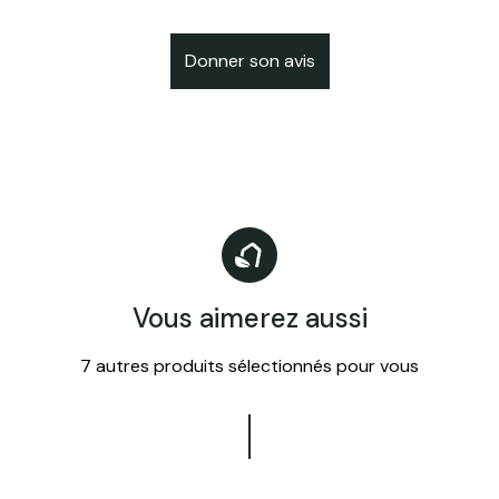
Donner son avis
Vous aimerez aussi
7 autres produits sélectionnés pour vous