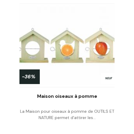
-36%
NEUF
Maison oiseaux à pomme
La Maison pour oiseaux à pomme de OUTILS ET
NATURE permet d'attirer les...
Acheter