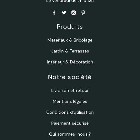
Le vendredi de 7h à 12h
Produits
Matériaux & Bricolage
Jardin & Terrasses
Intérieur & Décoration
Notre société
Livraison et retour
Mentions légales
Conditions d'utilisation
Paiement sécurisé
Qui sommes-nous ?