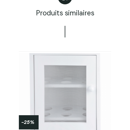
Produits similaires
-25%