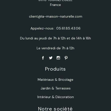
France
client@la-maison-naturelle.com
Appelez-nous :
05.61.85.43.06
Du lundi au jeudi de 7h à 12h et de 14h à 16h
Le vendredi de 7h à 12h
Produits
Matériaux & Bricolage
Jardin & Terrasses
Intérieur & Décoration
Notre société