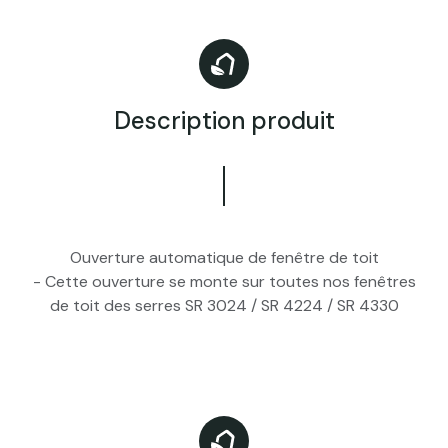
Description produit
Ouverture automatique de fenêtre de toit
- Cette ouverture se monte sur toutes nos fenêtres
de toit des serres SR 3024 / SR 4224 / SR 4330