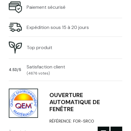
Paiement sécurisé
Expédition sous 15 à 20 jours
Top produit
Satisfaction client
4.53/5
(4676 votes)
OUVERTURE
AUTOMATIQUE DE
FENÊTRE
RÉFÉRENCE:
FOR-SRCO