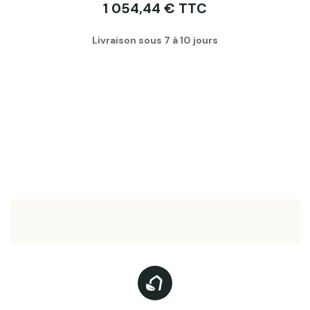
1 054,44 € TTC
Livraison sous 7 à 10 jours