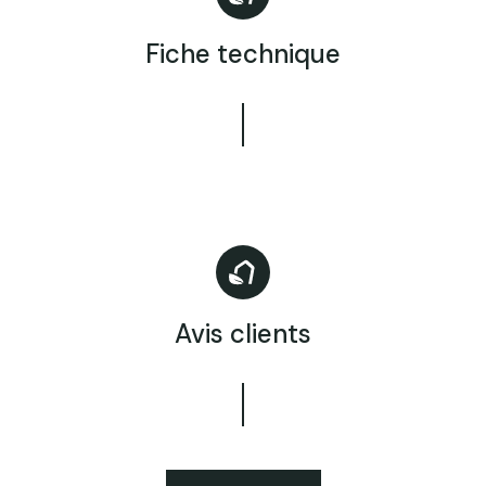
Fiche technique
Avis clients