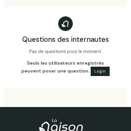
Questions des internautes
Pas de questions pour le moment.
Seuls les utilisateurs enregistrés
peuvent poser une question.
Login