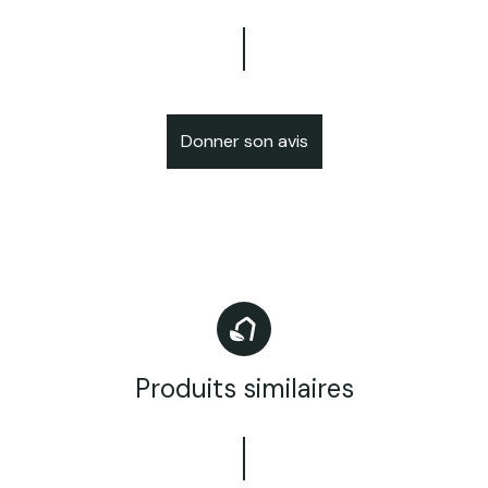
Donner son avis
Produits similaires