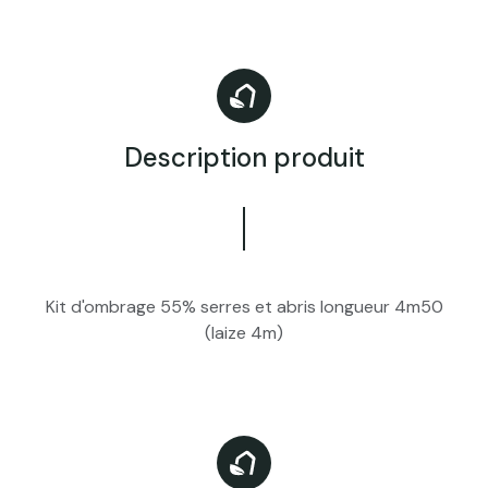
Description produit
Kit d'ombrage 55% serres et abris longueur 4m50
(laize 4m)