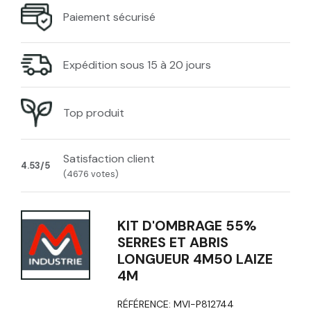
Paiement sécurisé
Expédition sous 15 à 20 jours
Top produit
Satisfaction client
4.53/5
(4676 votes)
KIT D'OMBRAGE 55%
SERRES ET ABRIS
LONGUEUR 4M50 LAIZE
4M
RÉFÉRENCE:
MVI-P812744