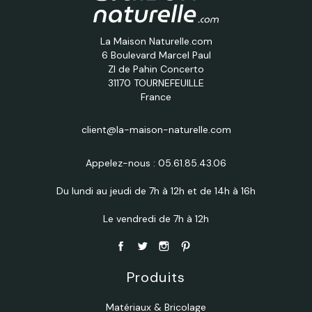
La Maison Naturelle.com
6 Boulevard Marcel Paul
ZI de Pahin Concerto
31170 TOURNEFEUILLE
France
client@la-maison-naturelle.com
Appelez-nous :
05.61.85.43.06
Du lundi au jeudi de 7h à 12h et de 14h à 16h
Le vendredi de 7h à 12h
Produits
Matériaux & Bricolage