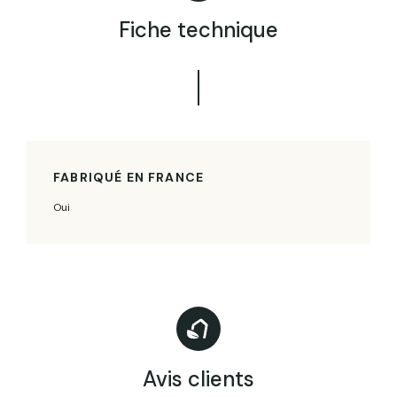
Fiche technique
FABRIQUÉ EN FRANCE
Oui
Avis clients