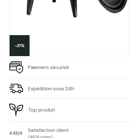
-31%
Paiement sécurisé
Expédition sous 24h
Top produit
Satisfaction client
4.53/5
(4676 votes)