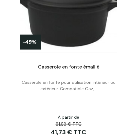
-49%
Casserole en fonte émaillé
Casserole en fonte pour utilisation intérieur ou
Personnaliser
extérieur. Compatible Gaz,...
A partir de
81,83 € TTC
41,73 € TTC