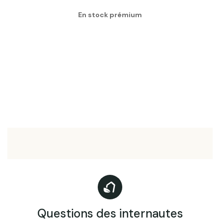
En stock prémium
Questions des internautes