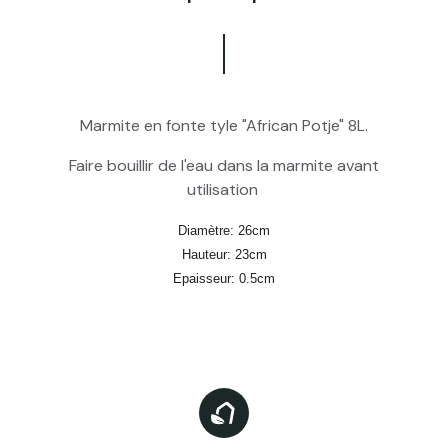
Marmite en fonte tyle "African Potje" 8L.
Faire bouillir de l'eau dans la marmite avant
utilisation
Diamètre: 26cm
Hauteur: 23cm
Epaisseur: 0.5cm