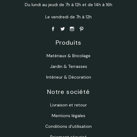
Du lundi au jeudi de 7h à 12h et de 14h à 16h
Le vendredi de 7h à 12h
Produits
Matériaux & Bricolage
Jardin & Terrasses
Intérieur & Décoration
Notre société
Livraison et retour
Mentions légales
Conditions d'utilisation
Paiement sécurisé