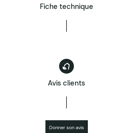
Fiche technique
Avis clients
Donner son avis