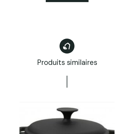
Produits similaires