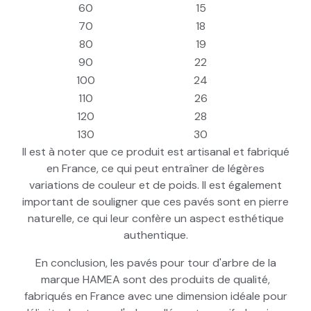
60
15
70
18
80
19
90
22
100
24
110
26
120
28
130
30
Il est à noter que ce produit est artisanal et fabriqué
en France, ce qui peut entraîner de légères
variations de couleur et de poids. Il est également
important de souligner que ces pavés sont en pierre
naturelle, ce qui leur confère un aspect esthétique
authentique.
En conclusion, les pavés pour tour d'arbre de la
marque HAMEA sont des produits de qualité,
fabriqués en France avec une dimension idéale pour