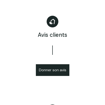
Avis clients
Donner son avis