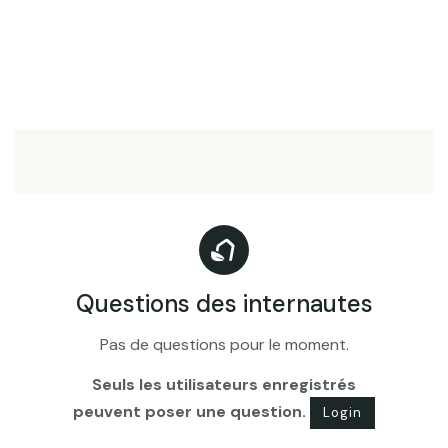
Questions des internautes
Pas de questions pour le moment.
Seuls les utilisateurs enregistrés
peuvent poser une question.
Login