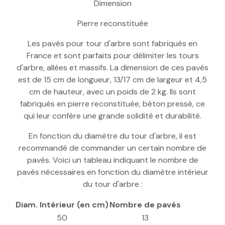
Dimension
Pierre reconstituée
Les pavés pour tour d'arbre sont fabriqués en
France et sont parfaits pour délimiter les tours
d'arbre, allées et massifs. La dimension de ces pavés
est de 15 cm de longueur, 13/17 cm de largeur et 4,5
cm de hauteur, avec un poids de 2 kg. Ils sont
fabriqués en pierre reconstituée, béton pressé, ce
qui leur confère une grande solidité et durabilité.
En fonction du diamètre du tour d'arbre, il est
recommandé de commander un certain nombre de
pavés. Voici un tableau indiquant le nombre de
pavés nécessaires en fonction du diamètre intérieur
du tour d'arbre :
Diam. Intérieur (en cm)
Nombre de pavés
50
13