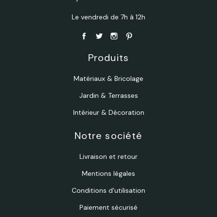
Le vendredi de 7h à 12h
Produits
Matériaux & Bricolage
Jardin & Terrasses
Intérieur & Décoration
Notre société
Livraison et retour
Mentions légales
Conditions d'utilisation
Paiement sécurisé