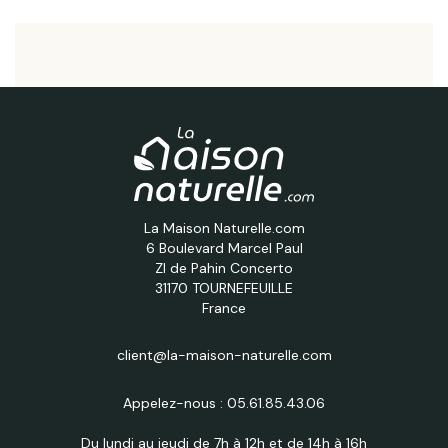
La Maison Naturelle.com
6 Boulevard Marcel Paul
ZI de Pahin Concerto
31170 TOURNEFEUILLE
France
client@la-maison-naturelle.com
Appelez-nous :
05.61.85.43.06
Du lundi au jeudi de 7h à 12h et de 14h à 16h