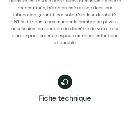
délimiter les tours d'arbre, allées et massifs. La pierre
reconstituée, béton pressé utilisée dans leur
fabrication garantit leur solidité et leur durabilité.
N'hésitez pas à commander le nombre de pavés
nécessaires en fonction du diamètre de votre tour
d'arbre pour créer un espace extérieur esthétique
et durable.
Fiche technique