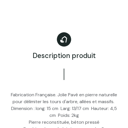
Description produit
Fabrication Française. Jolie Pavé en pierre naturelle
pour délimiter les tours d'arbre, allées et massifs.
Dimension : long: 15 cm Larg: 13/17 cm Hauteur: 4,5
cm Poids: 2kg
Pierre reconstituée, béton pressé