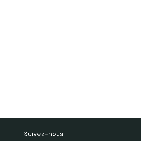
Suivez-nous