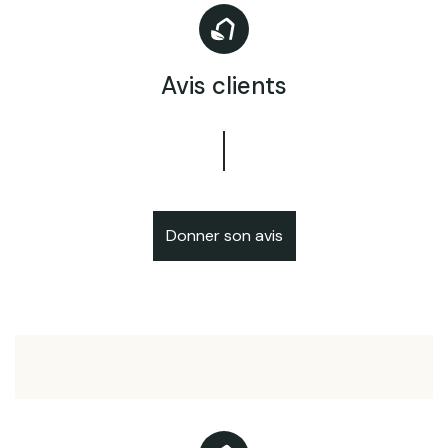
Avis clients
Donner son avis