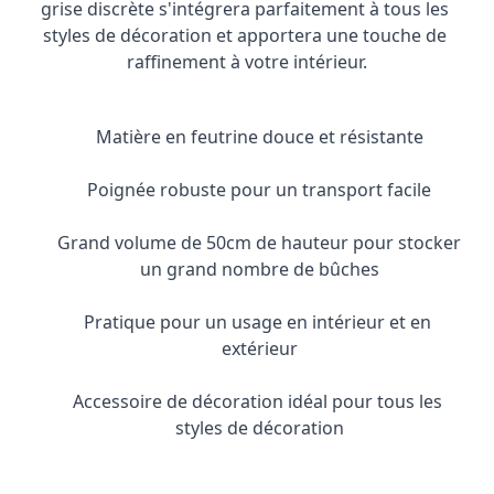
grise discrète s'intégrera parfaitement à tous les 
styles de décoration et apportera une touche de 
raffinement à votre intérieur.
Matière en feutrine douce et résistante
Poignée robuste pour un transport facile
Grand volume de 50cm de hauteur pour stocker 
un grand nombre de bûches
Pratique pour un usage en intérieur et en 
extérieur
Accessoire de décoration idéal pour tous les 
styles de décoration