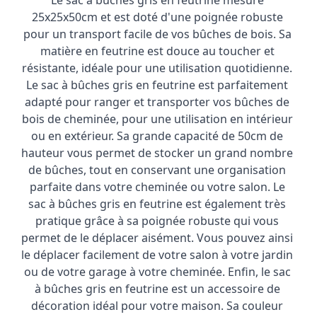
Le sac à bûches gris en feutrine mesure 
25x25x50cm et est doté d'une poignée robuste 
pour un transport facile de vos bûches de bois. Sa 
matière en feutrine est douce au toucher et 
résistante, idéale pour une utilisation quotidienne. 
Le sac à bûches gris en feutrine est parfaitement 
adapté pour ranger et transporter vos bûches de 
bois de cheminée, pour une utilisation en intérieur 
ou en extérieur. Sa grande capacité de 50cm de 
hauteur vous permet de stocker un grand nombre 
de bûches, tout en conservant une organisation 
parfaite dans votre cheminée ou votre salon. Le 
sac à bûches gris en feutrine est également très 
pratique grâce à sa poignée robuste qui vous 
permet de le déplacer aisément. Vous pouvez ainsi 
le déplacer facilement de votre salon à votre jardin 
ou de votre garage à votre cheminée. Enfin, le sac 
à bûches gris en feutrine est un accessoire de 
décoration idéal pour votre maison. Sa couleur 