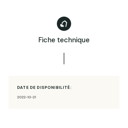
Fiche technique
DATE DE DISPONIBILITÉ:
2022-10-21