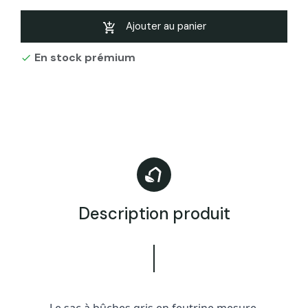
Ajouter au panier
En stock prémium

Description produit