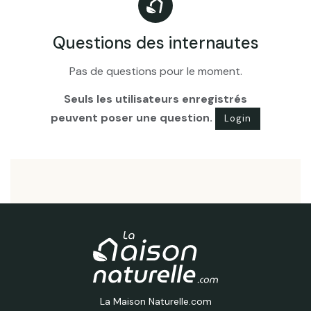
Questions des internautes
Pas de questions pour le moment.
Seuls les utilisateurs enregistrés
peuvent poser une question.
Login
La Maison Naturelle.com