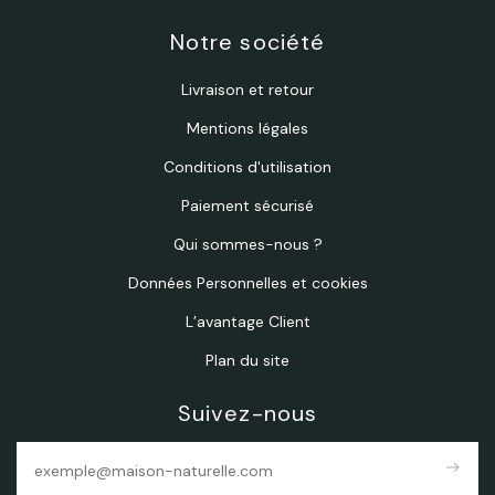
Notre société
Livraison et retour
Mentions légales
Conditions d'utilisation
Paiement sécurisé
Qui sommes-nous ?
Données Personnelles et cookies
L’avantage Client
Plan du site
Suivez-nous
east