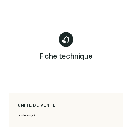
Fiche technique
UNITÉ DE VENTE
rouleau(x)