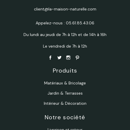
client@la-maison-naturelle.com
Appelez-nous :
05.61.85.43.06
Du lundi au jeudi de 7h à 12h et de 14h à 16h
Le vendredi de 7h à 12h
Produits
Matériaux & Bricolage
Jardin & Terrasses
Intérieur & Décoration
Notre société
Livraison et retour