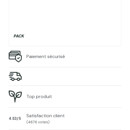
PACK
Paiement sécurisé
Top produit
Satisfaction client
4.53/5
(4676 votes)