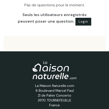
Pas de questions pour le moment.
Seuls les utilisateurs enregistrés
peuvent poser une question.
Login
La Maison Naturelle.com
6 Boulevard Marcel Paul
ZI de Pahin Concerto
31170 TOURNEFEUILLE
France