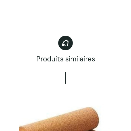
Produits similaires