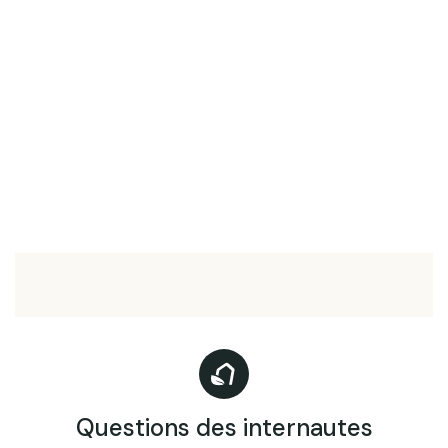
Questions des internautes