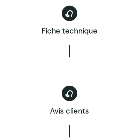
Fiche technique
Avis clients