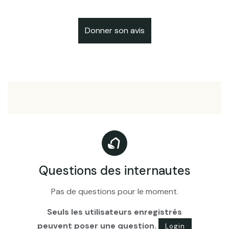
Donner son avis
Questions des internautes
Pas de questions pour le moment.
Seuls les utilisateurs enregistrés
peuvent poser une question.
Login