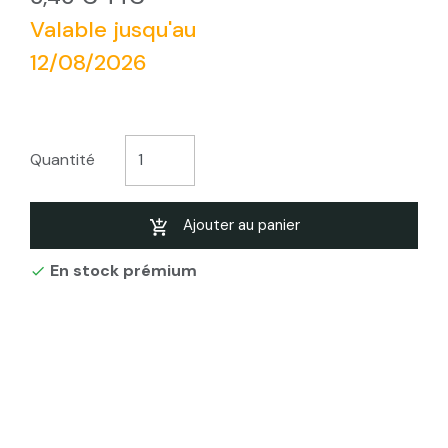
Valable jusqu'au
12/08/2026
Quantité
Ajouter au panier
En stock prémium
