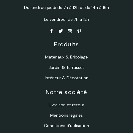
Du lundi au jeudi de 7h à 12h et de 14h à 16h
Le vendredi de 7h à 12h
Produits
Matériaux & Bricolage
Jardin & Terrasses
Intérieur & Décoration
Notre société
Livraison et retour
Mentions légales
Conditions d'utilisation