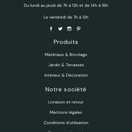
Du lundi au jeudi de 7h à 12h et de 14h à 16h
Le vendredi de 7h à 12h
Produits
Matériaux & Bricolage
Jardin & Terrasses
Intérieur & Décoration
Notre société
Livraison et retour
Mentions légales
Conditions d'utilisation