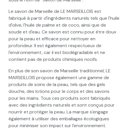
Le savon de Marseille de LE MARSEILLOIS est
fabriqué à partir d'ingrédients naturels tels que l'huile
d'olive, l'huile de palme et de coco, ainsi que de
soude et d'eau. Ce savon est connu pour être doux
pour la peau et efficace pour nettoyer en
profondeur. Il est également respectueux de
l'environnement, car il est biodégradable et ne
contient pas de produits chimiques nocifs.
En plus de son savon de Marseille traditionnel, LE
MARSEILLOIS propose également une gamme de
produits de soins de la peau, tels que des gels
douche, des lotions pour le corps et des savons
pour les mains. Tous ces produits sont fabriqués
avec des ingrédients naturels et sont conçus pour
nourrir et protéger la peau. La marque s'engage
également à utiliser des emballages écologiques
pour minimiser son impact sur l'environnement.