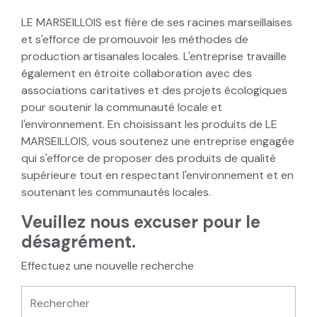
LE MARSEILLOIS est fière de ses racines marseillaises
et s'efforce de promouvoir les méthodes de
production artisanales locales. L'entreprise travaille
également en étroite collaboration avec des
associations caritatives et des projets écologiques
pour soutenir la communauté locale et
l'environnement. En choisissant les produits de LE
MARSEILLOIS, vous soutenez une entreprise engagée
qui s'efforce de proposer des produits de qualité
supérieure tout en respectant l'environnement et en
soutenant les communautés locales.
Veuillez nous excuser pour le
désagrément.
Effectuez une nouvelle recherche