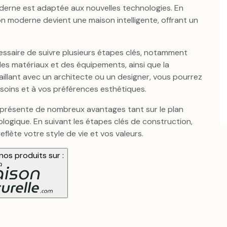
derne est adaptée aux nouvelles technologies. En
 moderne devient une maison intelligente, offrant un
essaire de suivre plusieurs étapes clés, notamment
 des matériaux et des équipements, ainsi que la
aillant avec un architecte ou un designer, vous pourrez
oins et à vos préférences esthétiques.
 présente de nombreux avantages tant sur le plan
logique. En suivant les étapes clés de construction,
flète votre style de vie et vos valeurs.
os produits sur :