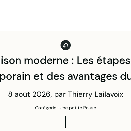
ison moderne : Les étapes
orain et des avantages du
8 août 2026, par Thierry Lailavoix
Catégorie : Une petite Pause