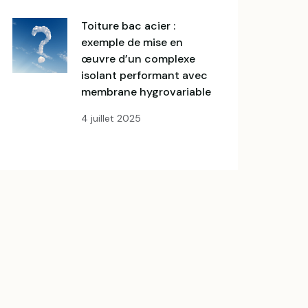
toiture bac acier :
exemple de mise en
œuvre d’un complexe
isolant performant avec
membrane hygrovariable
4 juillet 2025