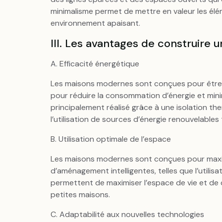
minimalisme permet de mettre en valeur les élé
environnement apaisant.
III. Les avantages de construire
A. Efficacité énergétique
Les maisons modernes sont conçues pour être é
pour réduire la consommation d’énergie et minim
principalement réalisé grâce à une isolation th
l’utilisation de sources d’énergie renouvelables t
B. Utilisation optimale de l’espace
Les maisons modernes sont conçues pour maximis
d’aménagement intelligentes, telles que l’utili
permettent de maximiser l’espace de vie et de
petites maisons.
C. Adaptabilité aux nouvelles technologies