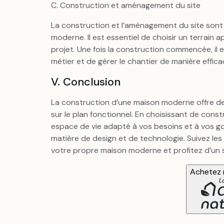
C. Construction et aménagement du site
La construction et l’aménagement du site sont 
moderne. Il est essentiel de choisir un terrain
projet. Une fois la construction commencée, il
métier et de gérer le chantier de manière effi
V. Conclusion
La construction d’une maison moderne offre de
sur le plan fonctionnel. En choisissant de con
espace de vie adapté à vos besoins et à vos go
matière de design et de technologie. Suivez le
votre propre maison moderne et profitez d’un 
Achetez n