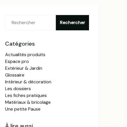
Catégories
Actualités produits
Espace pro
Extérieur & Jardin
Glossaire
Intérieur & décoration
Les dossiers
Les fiches pratiques
Matériaux & bricolage
Une petite Pause
À lire aussi