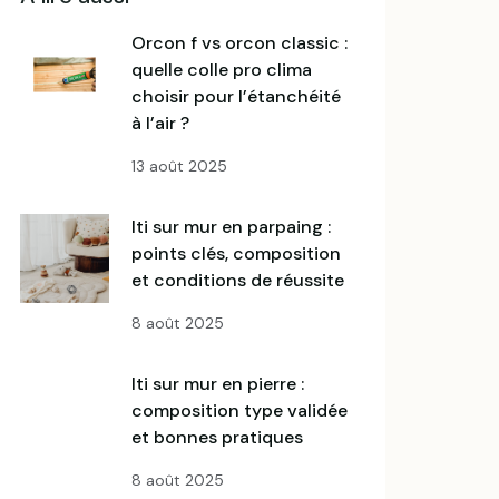
orcon f vs orcon classic :
quelle colle pro clima
choisir pour l’étanchéité
à l’air ?
13 août 2025
iti sur mur en parpaing :
points clés, composition
et conditions de réussite
8 août 2025
iti sur mur en pierre :
composition type validée
et bonnes pratiques
8 août 2025