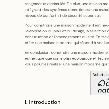
rangements dissimulés. De plus, une maison mo
intégrant des systèmes domotiques, une maison
niveau de confort et de sécurité supérieur.
Pour construire une maison moderne, il est néc
l’élaboration du plan et du design, la sélection
construction et l’aménagement du site. En trav
créer une maison moderne qui répond à vos bes
En conclusion, construire une maison moderne
esthétique que sur le plan écologique et techno
vous pourrez réaliser une maison moderne qui re
Achetez n
I. Introduction