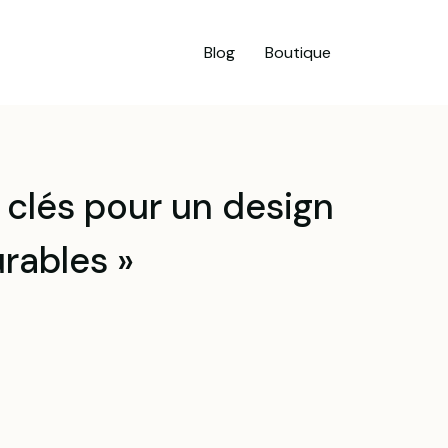
Blog
Boutique
 clés pour un design
rables »